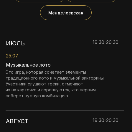
Менделеевская
19:30-20:30
ИЮЛЬ
25.07
Музыкальное лото
Это игра, которая сочетает элементы
традиционного лото и музыкальной викторины.
Участники слушают треки, отмечают
их на карточке и соревнуются, кто первым
соберёт нужную комбинацию
19:30-20:30
АВГУСТ