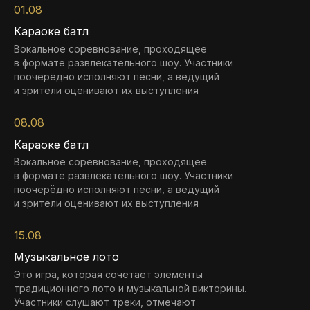
01.08
Караоке батл
Вокальное соревнование, проходящее
в формате развлекательного шоу. Участники
поочерёдно исполняют песни, а ведущий
и зрители оценивают их выступления
08.08
Караоке батл
Вокальное соревнование, проходящее
в формате развлекательного шоу. Участники
поочерёдно исполняют песни, а ведущий
и зрители оценивают их выступления
15.08
Музыкальное лото
Это игра, которая сочетает элементы
традиционного лото и музыкальной викторины.
Участники слушают треки, отмечают