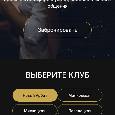
Забронировать
19:30-20:30
19:30-20:30
ВЫБЕРИТЕ КЛУБ
19:30-20:30
19:30-20:30
Новый Арбат
Маяковская
Мясницкая
Павелецкая