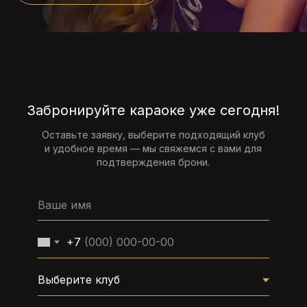
Забронируйте караоке уже сегодня!
Оставьте заявку, выберите подходящий клуб
и удобное время — мы свяжемся с вами для
подтверждения брони.
+7