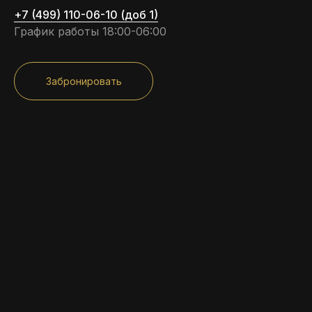
+7 (499) 110-06-10 (доб 1)
График работы 18:00-06:00
Забронировать