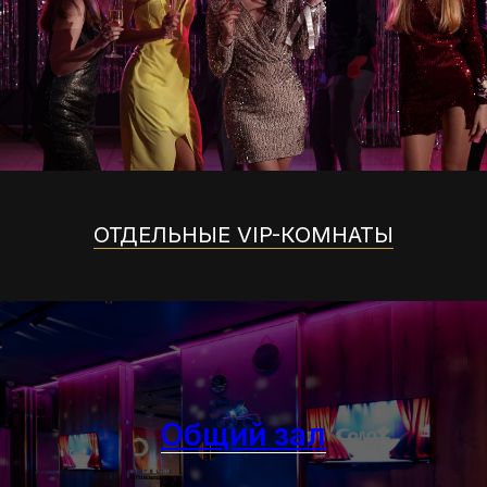
ОТДЕЛЬНЫЕ VIP-КОМНАТЫ
Общий зал