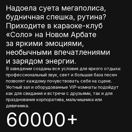
Надоела суета мегаполиса,
будничная спешка, рутина?
Приходите в караоке-клуб
«Соло» на Новом Арбате
за яркими эмоциями,
необычными впечатлениями
и зарядом энергии.
В заведении созданы все условия для яркого отдыха:
профессиональный звук, свет и большая база песен
позволят каждому почувствовать себя на сцене.
Уютный зал и оборудованные VIP-комнаты подойдут
как для свидания и встречи с друзьями, так и для
празднования корпоратива, мальчишника или
девичника.
60000+