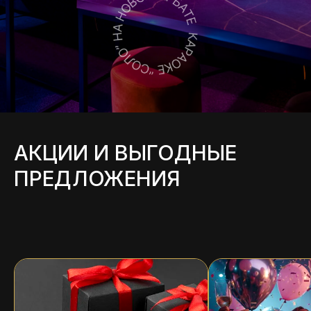
АКЦИИ И ВЫГОДНЫЕ
ПРЕДЛОЖЕНИЯ