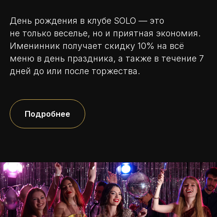
День рождения в клубе SOLO — это
не только веселье, но и приятная экономия.
Именинник получает скидку 10% на всё
меню в день праздника, а также в течение 7
дней до или после торжества.
Подробнее