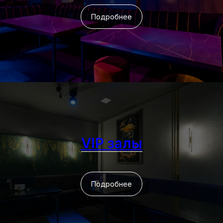
Подробнее
VIP залы
Подробнее