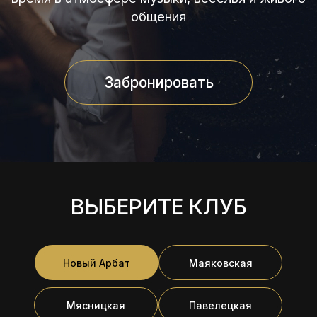
Забронировать
19:30-20:30
19:30-20:30
ВЫБЕРИТЕ КЛУБ
19:30-20:30
19:30-20:30
Новый Арбат
Маяковская
Мясницкая
Павелецкая