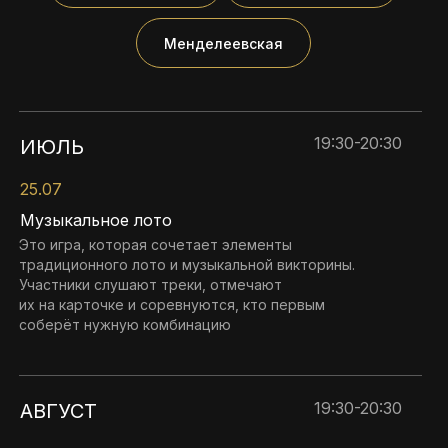
Менделеевская
19:30-20:30
ИЮЛЬ
25.07
Музыкальное лото
Это игра, которая сочетает элементы
традиционного лото и музыкальной викторины.
Участники слушают треки, отмечают
их на карточке и соревнуются, кто первым
соберёт нужную комбинацию
19:30-20:30
АВГУСТ