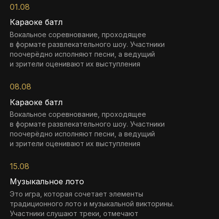
01.08
Караоке батл
Вокальное соревнование, проходящее
в формате развлекательного шоу. Участники
поочерёдно исполняют песни, а ведущий
и зрители оценивают их выступления
08.08
Караоке батл
Вокальное соревнование, проходящее
в формате развлекательного шоу. Участники
поочерёдно исполняют песни, а ведущий
и зрители оценивают их выступления
15.08
Музыкальное лото
Это игра, которая сочетает элементы
традиционного лото и музыкальной викторины.
Участники слушают треки, отмечают